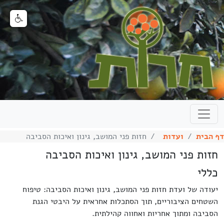
דף הבית
ועדות
חזות פני המושב, גינון ואיכות הסביבה
חזות פני המושב, גינון ואיכות הסביבה
כללי
יעודה של ועדת חזות פני המושב, גינון ואיכות הסביבה: טיפוח
השטחים הציבוריים, תוך הסתכלות אחראית על היבטי הגנת
הסביבה ומתוך אחריות ואחווה קהילתית.