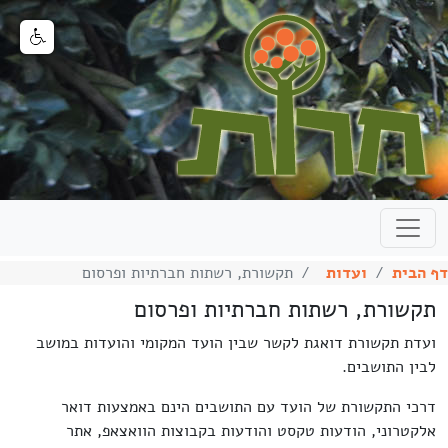
דף הבית
ועדות
תקשורת, רשתות חברתיות ופרסום
תקשורת, רשתות חברתיות ופרסום
ועדת תקשורת דואגת לקשר שבין הועד המקומי והועדות במושב
לבין התושבים.
דרכי התקשורת של הועד עם התושבים הינם באמצעות דואר
אלקטרוני, הודעות טקסט והודעות בקבוצות הוואצאפ, אתר