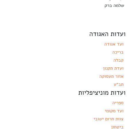
שלמה ברק
ועדות האגודה
ועד אגודה
בריכה
קבלה
ועדת תקנון
אזור תעסוקה
תב״ע
ועדות מוניציפליות
ספריה
ועד מקומי
צוות חרום ישובי
ביטחון