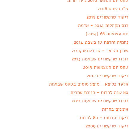
טקס יום השואה 2016 נוער חרות
ט"ו בשבט 2016
ריקוד טרקטורים 2015
כנס מקהלות 2014 - אדמה
יום עצמאות 66 (2014)
נחמיה והרפת טו בשבט 2014
שרון והבאר - טו בשבט 2014
רונדו טרקטורים שבועות 2013
טקס יום העצמאות 2013
ריקוד טרקטורים 2012
אלעד כליפא - מופע סוסים בטקס שבועות
80 שנה לחרות - חנוכת אתרים
רונדו טרקטורים שבועות 2011
אומנים בחרות
ריקוד סבתות - 80 לחרות
ריקוד טרקטורים 2009