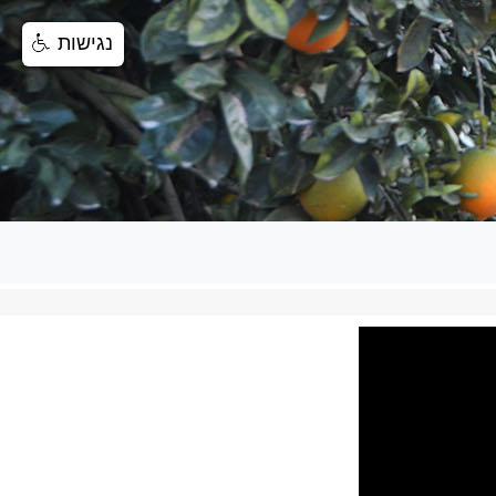
נגישות