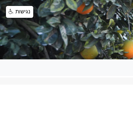
נגישות