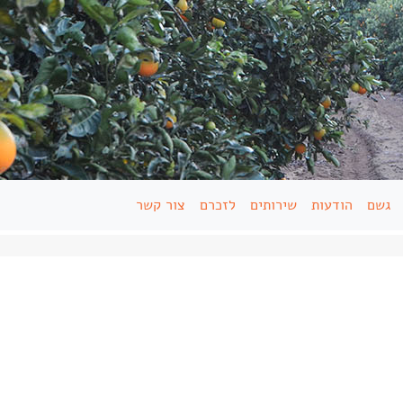
גשם
הודעות
שירותים
לזכרם
צור קשר